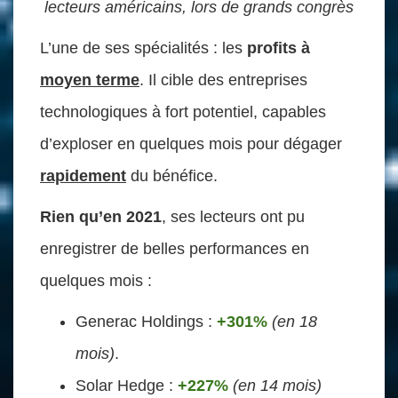
lecteurs américains, lors de grands congrès
L’une de ses spécialités : les
profits à
moyen terme
. Il cible des entreprises
technologiques à fort potentiel, capables
d’exploser en quelques mois pour dégager
rapidement
du bénéfice.
Rien qu’en 2021
, ses lecteurs ont pu
enregistrer de belles performances en
quelques mois :
Generac Holdings :
+301%
(en 18
mois)
.
Solar Hedge :
+227%
(en 14 mois)