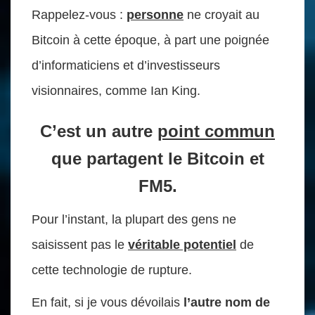
Rappelez-vous :
personne
ne croyait au
Bitcoin à cette époque, à part une poignée
d’informaticiens et d’investisseurs
visionnaires, comme Ian King.
C’est un autre
point commun
que partagent le Bitcoin et
FM5.
Pour l’instant, la plupart des gens ne
saisissent pas le
véritable potentiel
de
cette technologie de rupture.
En fait, si je vous dévoilais
l’autre nom de