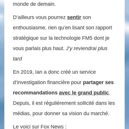
monde de demain.
D’ailleurs vous pourrez
sentir
son
enthousiasme, rien qu’en lisant son rapport
stratégique sur la technologie FM5 dont je
vous parlais plus haut.
J’y reviendrai plus
tard
En 2019, Ian a donc créé un service
d’investigation financière pour
partager ses
recommandations
avec le grand public
.
Depuis, il est régulièrement sollicité dans les
médias, pour donner sa vision du marché.
Le voici sur Fox News :