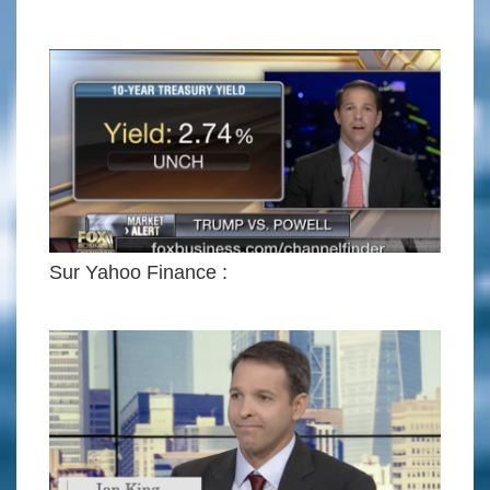
Sur Yahoo Finance :