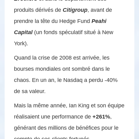
produits dérivés de
Citigroup
, avant de
prendre la tête du Hedge Fund
Peahi
Capital
(un fonds spéculatif situé à New
York).
Quand la crise de 2008 est arrivée, les
bourses mondiales ont sombré dans le
chaos. En un an, le Nasdaq a perdu -40%
de sa valeur.
Mais la même année, Ian King et son équipe
réalisaient une performance de
+261%
,
générant des millions de bénéfices pour le