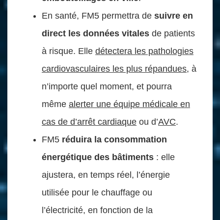
En santé, FM5 permettra de
suivre en
direct les données vitales
de patients
à risque. Elle
détectera les pathologies
cardiovasculaires les plus répandues
, à
n’importe quel moment, et pourra
même
alerter une équipe médicale en
cas de d’arrêt cardiaque
ou d’
AVC
.
FM5
réduira la consommation
énergétique des bâtiments
: elle
ajustera, en temps réel, l’énergie
utilisée pour le chauffage ou
l’électricité, en fonction de la