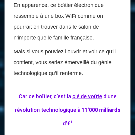
En apparence, ce boîtier électronique
ressemble à une box WiFi comme on
pourrait en trouver dans le salon de
n’importe quelle famille française.
Mais si vous pouviez l’ouvrir et voir ce qu’il
contient, vous seriez émerveillé du génie
technologique qu’il renferme.
Car ce boîtier, c’est la
clé de voûte
d’une
révolution technologique à
11’000
milliards
1
d’€