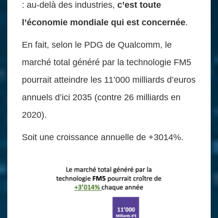
: au-delà des industries,
c’est toute
l’économie mondiale qui est concernée
.
En fait, selon le PDG de Qualcomm, le
marché total généré par la technologie FM5
pourrait atteindre les 11’000 milliards d’euros
annuels d’ici 2035 (contre 26 milliards en
2020).
Soit une croissance annuelle de +3014%.