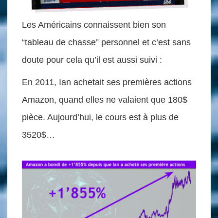
Les Américains connaissent bien son
“tableau de chasse” personnel et c’est sans
doute pour cela qu’il est aussi suivi :
En 2011, Ian achetait ses premières actions
Amazon, quand elles ne valaient que 180$
pièce. Aujourd’hui, le cours est à plus de
3520$…