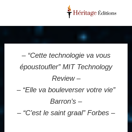
– “Cette technologie va vous
époustoufler” MIT Technology
Review –
– “Elle va bouleverser votre vie”
Barron’s –
– “C’est le saint graal” Forbes –