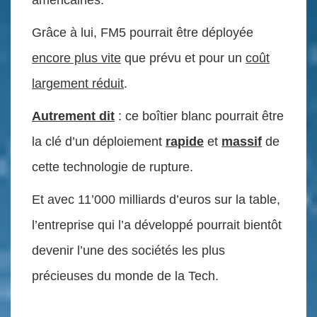
américaines.
Grâce à lui, FM5 pourrait être déployée
encore plus vite
que prévu et pour un
coût
largement réduit
.
Autrement dit
: ce boîtier blanc pourrait être
la clé d’un déploiement
rapide
et
massif
de
cette technologie de rupture.
Et avec 11’000 milliards d’euros sur la table,
l’entreprise qui l’a développé pourrait bientôt
devenir l’une des sociétés les plus
précieuses du monde de la Tech.