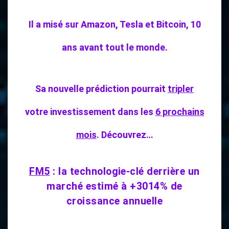
Il a misé sur Amazon, Tesla et Bitcoin, 10
ans avant tout le monde.
Sa nouvelle prédiction pourrait
tripler
votre investissement dans les
6 prochains
mois
. Découvrez…
FM5
: la technologie-clé derrière un
marché estimé à +3014% de
croissance annuelle