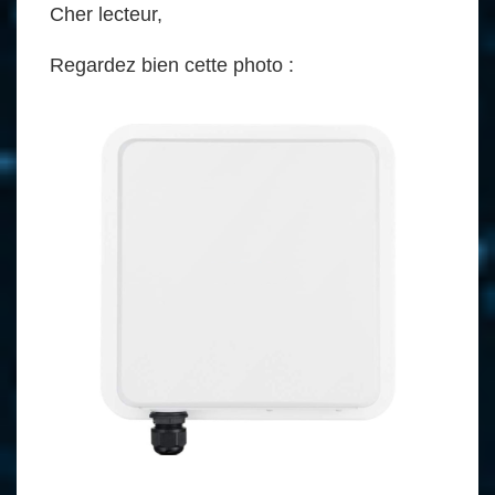
Cher lecteur,
Regardez bien cette photo :