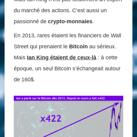
du marché des actions. C’est aussi un
passionné de
crypto-monnaies
.
En 2013, rares étaient les financiers de Wall
Street qui prenaient le
Bitcoin
au sérieux.
Mais
Ian King étaient de ceux-là
: à cette
époque, un seul Bitcoin s’échangeait autour
de 160$.