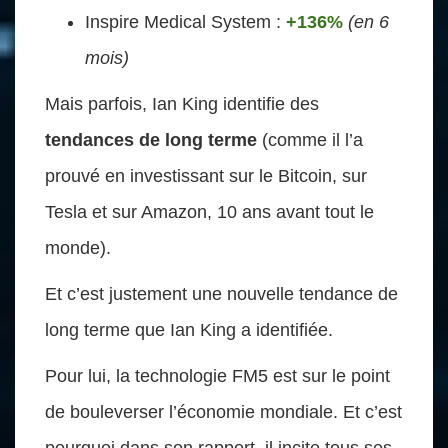
Inspire Medical System :
+136%
(en 6
mois)
Mais parfois, Ian King identifie des
tendances de long terme
(comme il l’a
prouvé en investissant sur le Bitcoin, sur
Tesla et sur Amazon, 10 ans avant tout le
monde).
Et c’est justement une nouvelle tendance de
long terme que Ian King a identifiée.
Pour lui, la technologie FM5 est sur le point
de bouleverser l’économie mondiale. Et c’est
pourquoi dans son rapport, il incite tous ses