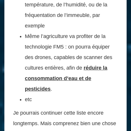
température, de l’humidité, ou de la
fréquentation de l’immeuble, par
exemple
Même l’agriculture va profiter de la
technologie FM5 : on pourra équiper
des drones, capables de scanner des
cultures entières, afin de
réduire la
consommation d’eau et de
pesticides
.
etc
Je pourrais continuer cette liste encore
longtemps. Mais comprenez bien une chose