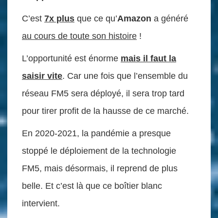
C’est
7x plus
que ce qu’
Amazon
a généré
au cours de toute son histoire
!
L’opportunité est énorme
mais il faut la
saisir vite
. Car une fois que l’ensemble du
réseau FM5 sera déployé, il sera trop tard
pour tirer profit de la hausse de ce marché.
En 2020-2021, la pandémie a presque
stoppé le déploiement de la technologie
FM5, mais désormais, il reprend de plus
belle. Et c’est là que ce boîtier blanc
intervient.