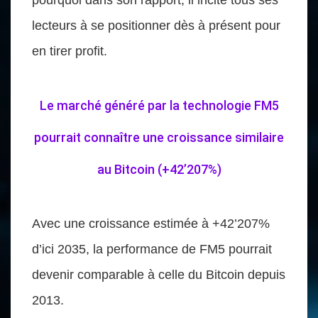
lecteurs à se positionner dès à présent pour
en tirer profit.
Le marché généré par la technologie FM5
pourrait connaître une croissance similaire
au Bitcoin (+42’207%)
Avec une croissance estimée à +42’207%
d’ici 2035, la performance de FM5 pourrait
devenir comparable à celle du Bitcoin depuis
2013.