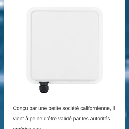
Conçu par une petite société californienne, il
vient à peine d’être validé par les autorités