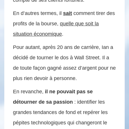
compte de ses clients fortunés.
En d’autres termes, il
sait
comment tirer des
profits de la bourse,
quelle que soit la
situation économique
.
Pour autant, après 20 ans de carrière, Ian a
décidé de tourner le dos à Wall Street. Il a
de toute façon gagné assez d’argent pour ne
plus rien devoir à personne.
En revanche,
il ne pouvait pas se
détourner de sa passion
: identifier les
grandes tendances de fond et repérer les
pépites technologiques qui changeront le