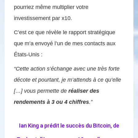
pourriez même multiplier votre
investissement par x10.
C’est ce que révèle le rapport stratégique
que m’a envoyé l’un de mes contacts aux
États-Unis :
“Cette action s’échange avec une très forte
décote et pourtant, je m’attends à ce qu’elle
[…] vous permette de
réaliser des
rendements à 3 ou 4 chiffres
.”
Ian King a prédit le succès du Bitcoin, de