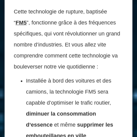
Cette technologie de rupture, baptisée
“
FM5
”, fonctionne grâce à des fréquences
spécifiques, qui vont révolutionner un grand
nombre d’industries. Et vous allez vite
comprendre comment cette technologie va
bouleverser notre vie quotidienne :
Installée à bord des voitures et des
camions, la technologie FM5 sera
capable d’optimiser le trafic routier,
diminuer la consommation
d’essence
et même
supprimer les
embouteillages en ville
.