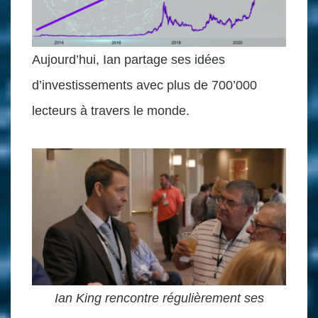
Aujourd’hui, Ian partage ses idées
d’investissements avec plus de 700’000
lecteurs à travers le monde.
Ian King rencontre régulièrement ses