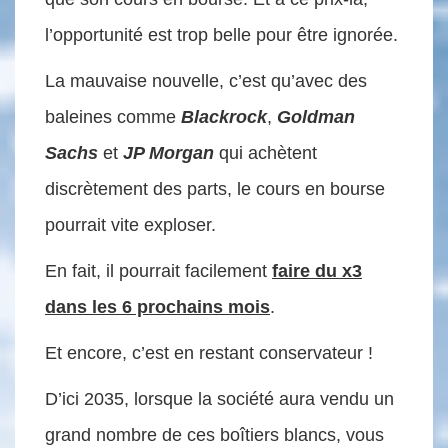
l’opportunité est trop belle pour être ignorée.
La mauvaise nouvelle, c’est qu’avec des
baleines comme
Blackrock
,
Goldman
Sachs
et
JP Morgan
qui achètent
discrètement des parts, le cours en bourse
pourrait vite exploser.
En fait, il pourrait facilement
faire du x3
dans les 6 prochains mois
.
Et encore, c’est en restant conservateur !
D’ici 2035, lorsque la société aura vendu un
grand nombre de ces boîtiers blancs, vous