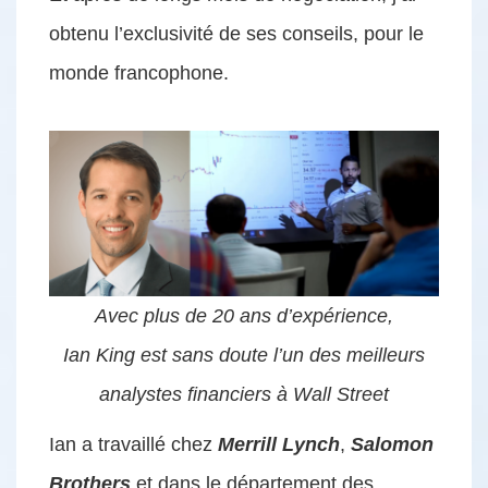
obtenu l’exclusivité de ses conseils, pour le
monde francophone.
Avec plus de 20 ans d’expérience,
Ian King est sans doute l’un des meilleurs
analystes financiers à Wall Street
Ian a travaillé chez
Merrill Lynch
,
Salomon
Brothers
et dans le département des