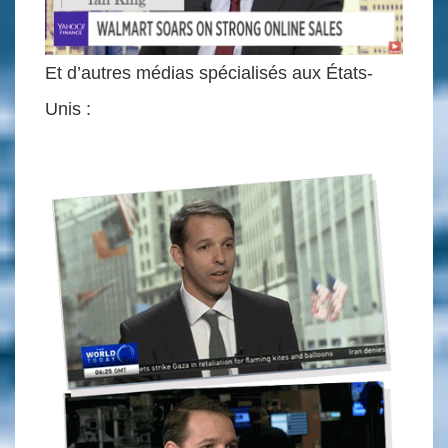
Et d’autres médias spécialisés aux États-
Unis :